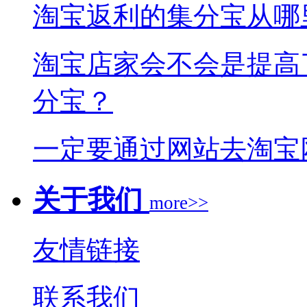
淘宝返利的集分宝从哪
淘宝店家会不会是提高
分宝？
一定要通过网站去淘宝
关于我们
more>>
友情链接
联系我们