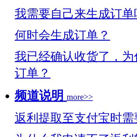
我需要自己来生成订单
何时会生成订单？
我已经确认收货了，为
订单？
频道说明
more>>
返利提取至支付宝时需