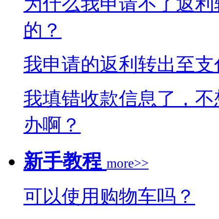
为什么我申请不了返利
的？
我申请的返利转出至支
我填错收款信息了，不
办啊？
新手教程
more>>
可以使用购物车吗？