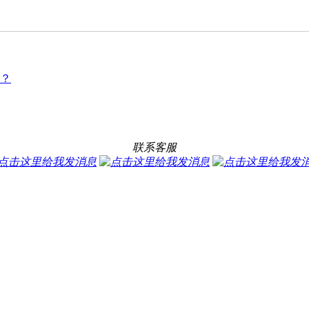
？
联系客服