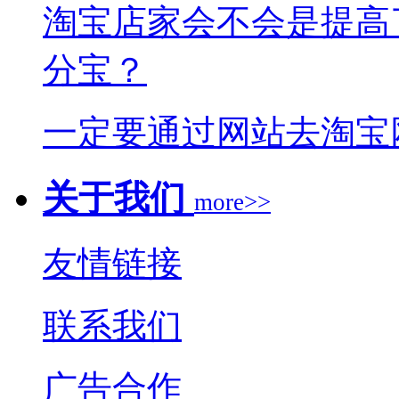
淘宝店家会不会是提高
分宝？
一定要通过网站去淘宝
关于我们
more>>
友情链接
联系我们
广告合作