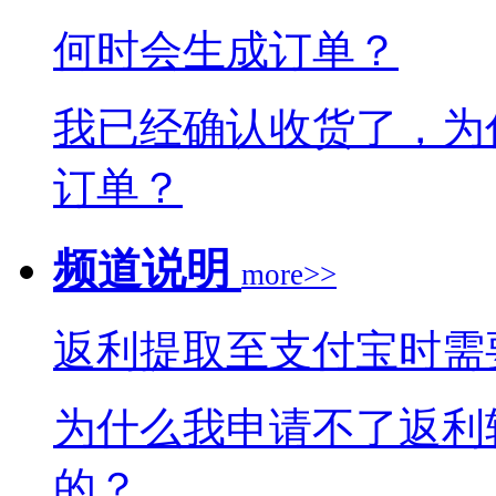
何时会生成订单？
我已经确认收货了，为
订单？
频道说明
more>>
返利提取至支付宝时需
为什么我申请不了返利
的？