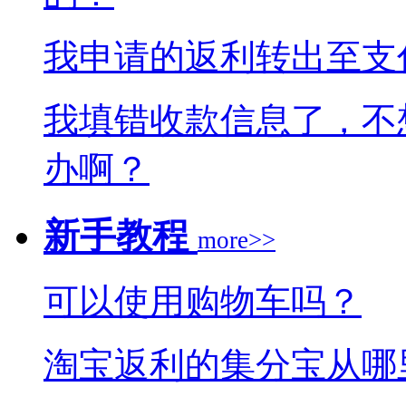
我申请的返利转出至支
我填错收款信息了，不
办啊？
新手教程
more>>
可以使用购物车吗？
淘宝返利的集分宝从哪