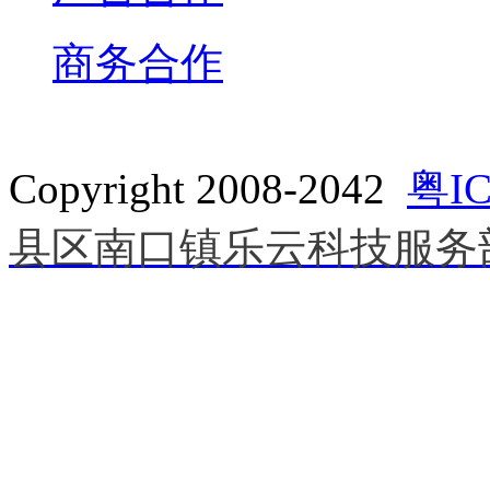
商务合作
Copyright 2008-2042
粤IC
县区南口镇乐云科技服务