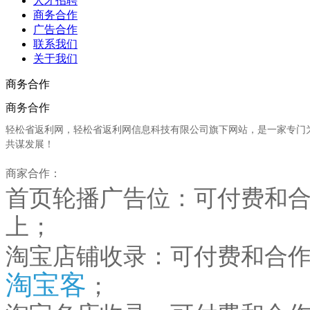
人才招聘
商务合作
广告合作
联系我们
关于我们
商务合作
商务合作
轻松省返利网，轻松省返利网信息科技有限公司旗下网站，是一家专门
共谋发展！
商家合作：
首页轮播广告位：
可付费和
上；
淘宝店铺收录：可付费和合
淘宝客
；