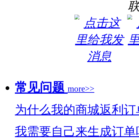
常见问题
more>>
为什么我的商城返利订
我需要自己来生成订单