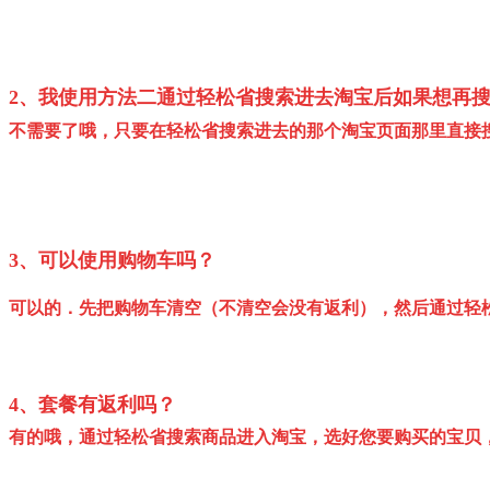
2、我使用方法二通过轻松省搜索进去淘宝后如果想再
不需要了哦，只要在轻松省搜索进去的那个淘宝页面那里直接
3、可以使用购物车吗？
可以的．先把购物车清空（不清空会没有返利），然后通过轻
4、套餐有返利吗？
有的哦，通过轻松省搜索商品进入淘宝，选好您要购买的宝贝