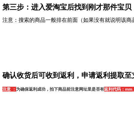
第三步：进入爱淘宝后找到刚才那件宝贝
注意：搜索的商品一般排在前面（如果没有就说明该商
确认收货后可收到返利，申请返利提取至
注意
：
为确保返利成功，拍下商品前注意网址里是否有
返利代码：
mm_