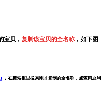
的宝贝，
复制该宝贝的全名称
，如下图
m
，
在搜索框里搜索刚才复制的全名称，点查询返利