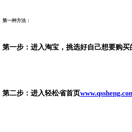
第一种方法：
第一步：进入淘宝，挑选好自己想要购买
第二步：进入轻松省首页
www.qssheng.co