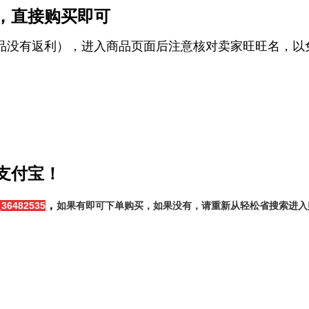
，直接购买即可
品没有返利），进入商品页面后注意核对卖家旺旺名，以
支付宝！
，
36482535
如果有即可下单购买，如果没有，请重新从轻松省搜索进入