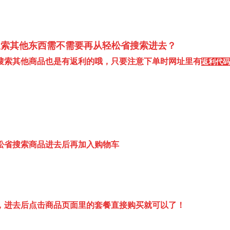
搜索其他东西需不需要再从轻松省搜索进去？
搜索其他商品也是有返利的哦，只要注意下单时网址里有
返利代码
松省搜索商品进去后再加入购物车
，进去后点击商品页面里的套餐直接购买就可以了！