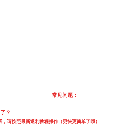
常见问题：
买了？
买，请按照最新返利教程操作（更快更简单了哦）