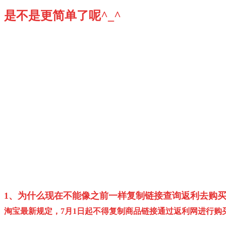
是不是更简单了呢
^_^
1、为什么现在不能像之前一样复制链接查询返利去购
淘宝最新规定，7月1日起不得复制商品链接通过返利网进行购