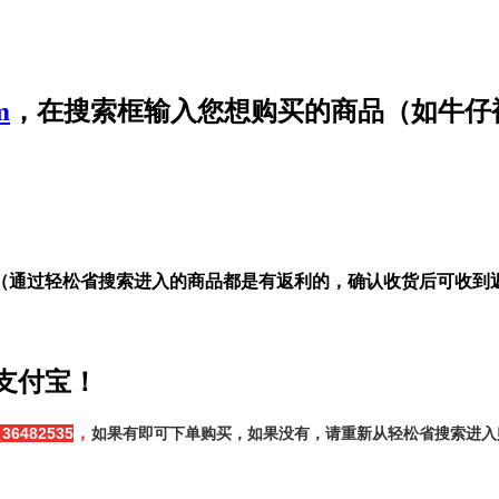
m
，在搜索框输入您想购买的商品（如牛仔
（通过轻松省搜索进入的商品都是有返利的，
确认收货后可收到
支付宝！
，
36482535
如果有即可下单购买，如果没有，请重新从轻松省搜索进入