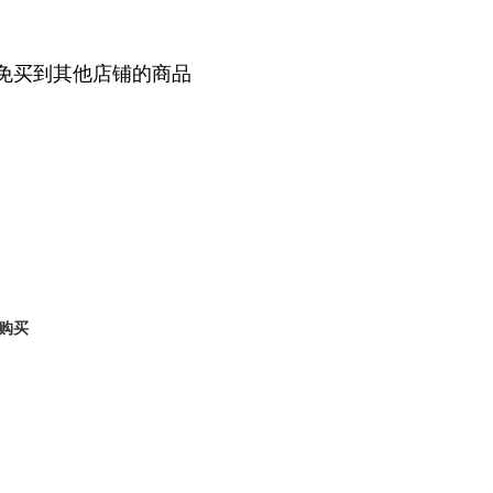
免买到其他店铺的商品
购买