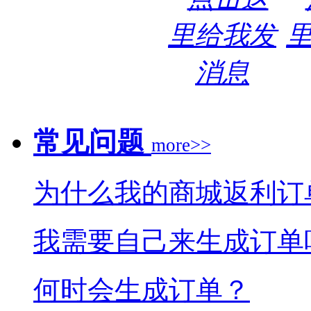
常见问题
more>>
为什么我的商城返利订
我需要自己来生成订单
何时会生成订单？