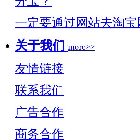
分宝？
一定要通过网站去淘宝
关于我们
more>>
友情链接
联系我们
广告合作
商务合作