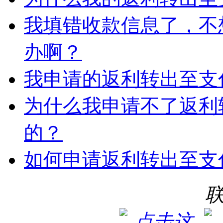
我填错收款信息了，不
办啊？
我申请的返利转出至支
为什么我申请不了返利
的？
如何申请返利转出至支