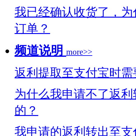
我已经确认收货了，为
订单？
频道说明
more>>
返利提取至支付宝时需
为什么我申请不了返利
的？
我申请的返利转出至支