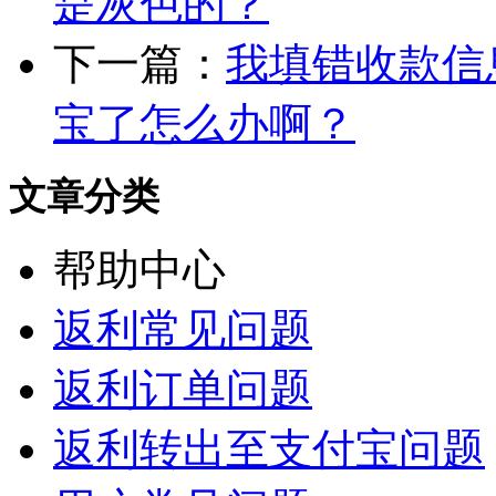
是灰色的？
下一篇：
我填错收款信
宝了怎么办啊？
文章分类
帮助中心
返利常见问题
返利订单问题
返利转出至支付宝问题