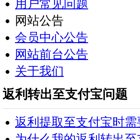
用户常见问题
网站公告
会员中心公告
网站前台公告
关于我们
返利转出至支付宝问题
返利提取至支付宝时需
为什么我的返利转出至