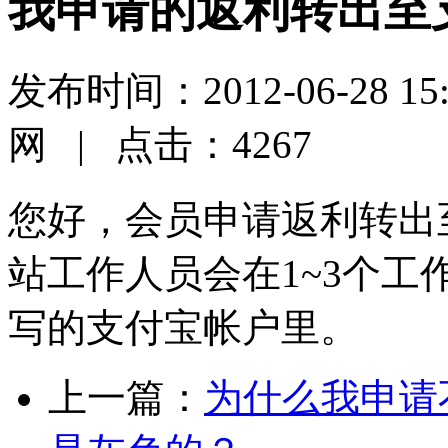
我申请的返利转出至
发布时间：2012-06-28 
网 | 点击：4267
您好，会员申请返利转出
站工作人员会在1~3个
写的支付宝帐户里。
上一篇：
为什么我申请