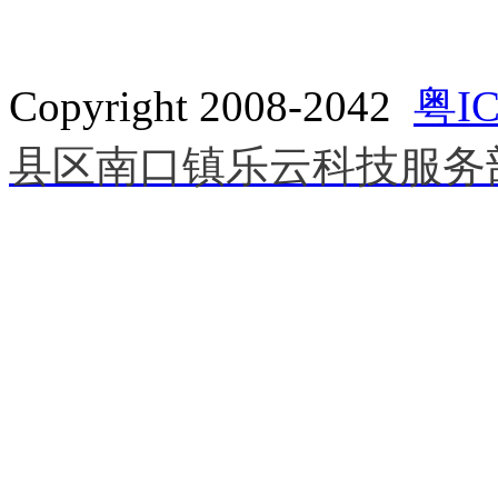
Copyright 2008-2042
粤IC
县区南口镇乐云科技服务