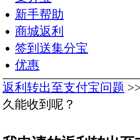
新手帮助
商城返利
签到送集分宝
优惠
返利转出至支付宝问题
>
久能收到呢？