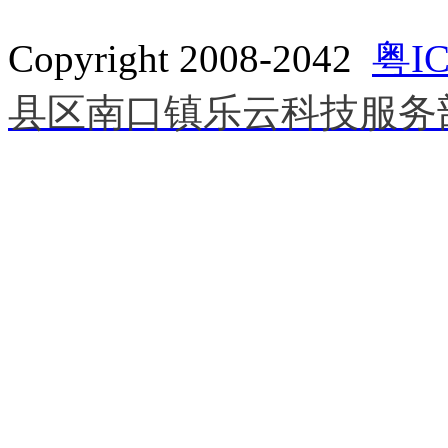
Copyright 2008-2042
粤IC
县区南口镇乐云科技服务