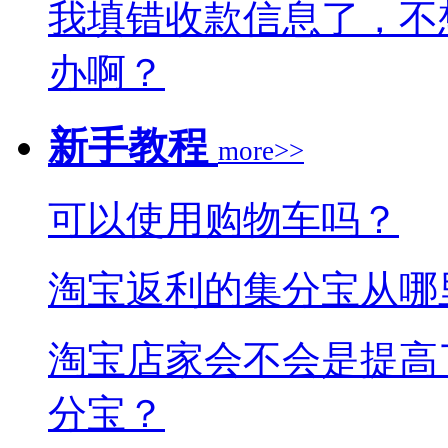
我填错收款信息了，不
办啊？
新手教程
more>>
可以使用购物车吗？
淘宝返利的集分宝从哪
淘宝店家会不会是提高
分宝？