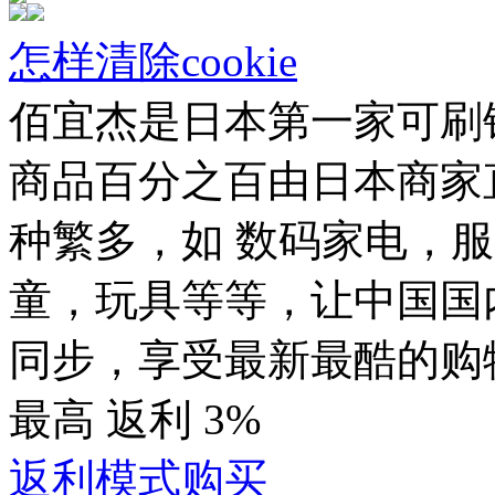
怎样清除cookie
佰宜杰是日本第一家可刷
商品百分之百由日本商家
种繁多，如 数码家电，
童，玩具等等，让中国国
同步，享受最新最酷的购
最高
返利
3%
返利模式购买