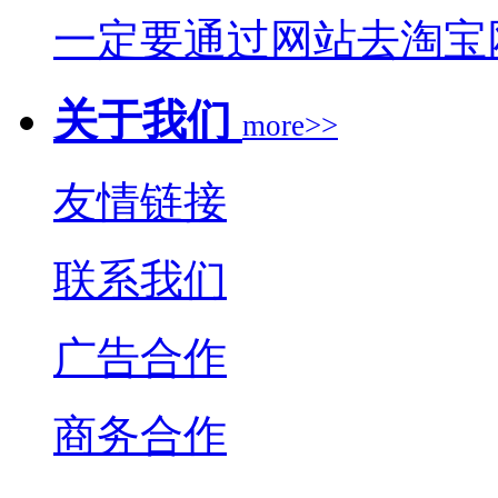
一定要通过网站去淘宝
关于我们
more>>
友情链接
联系我们
广告合作
商务合作