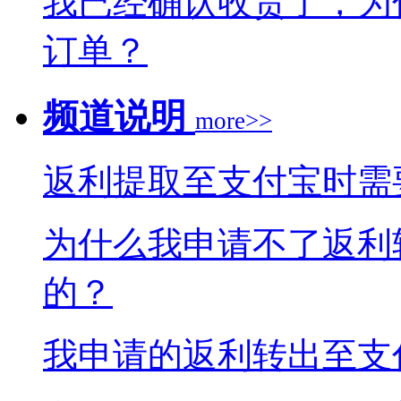
我已经确认收货了，为
订单？
频道说明
more>>
返利提取至支付宝时需
为什么我申请不了返利
的？
我申请的返利转出至支