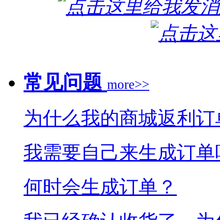
常见问题
more>>
为什么我的商城返利订
我需要自己来生成订单
何时会生成订单？