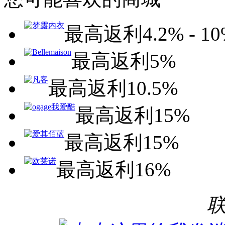
最高返利4.2% - 10
最高返利5%
最高返利10.5%
最高返利15%
最高返利15%
最高返利16%