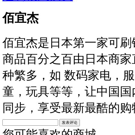
佰宜杰
佰宜杰是日本第一家可刷
商品百分之百由日本商家
种繁多，如 数码家电，
童，玩具等等，让中国国
同步，享受最新最酷的购
您可能喜欢的商城