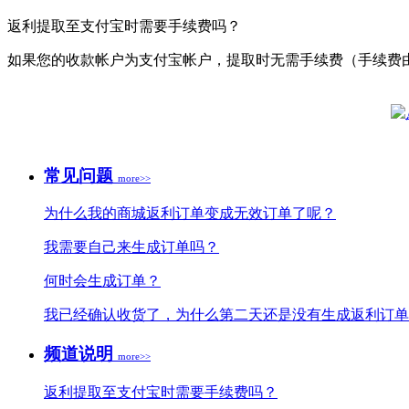
返利提取至支付宝时需要手续费吗？
如果您的收款帐户为支付宝帐户，提取时无需手续费（手续费
常见问题
more>>
为什么我的商城返利订单变成无效订单了呢？
我需要自己来生成订单吗？
何时会生成订单？
我已经确认收货了，为什么第二天还是没有生成返利订单
频道说明
more>>
返利提取至支付宝时需要手续费吗？