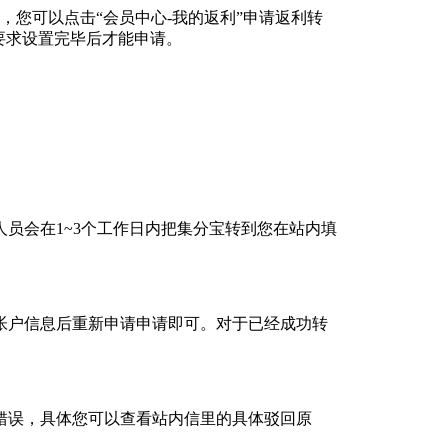
，您可以点击“会员中心-我的返利”申请返利转
要求设置完毕后才能申请。
员会在1~3个工作日内把集分宝转到您在站内填
帐户信息后重新申请申请即可。对于已经成功转
错误，具体您可以查看站内信里的具体驳回原
。